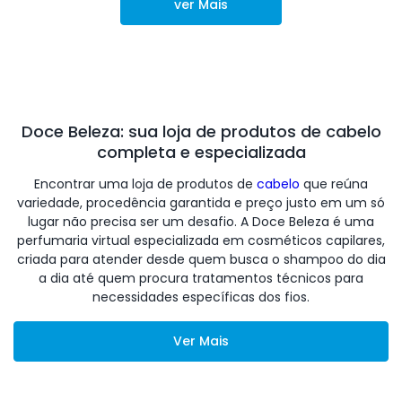
ver Mais
Doce Beleza: sua loja de produtos de cabelo
completa e especializada
Encontrar uma loja de produtos de
cabelo
que reúna
variedade, procedência garantida e preço justo em um só
lugar não precisa ser um desafio. A Doce Beleza é uma
perfumaria virtual especializada em cosméticos capilares,
criada para atender desde quem busca o shampoo do dia
a dia até quem procura tratamentos técnicos para
necessidades específicas dos fios.
Ver Mais