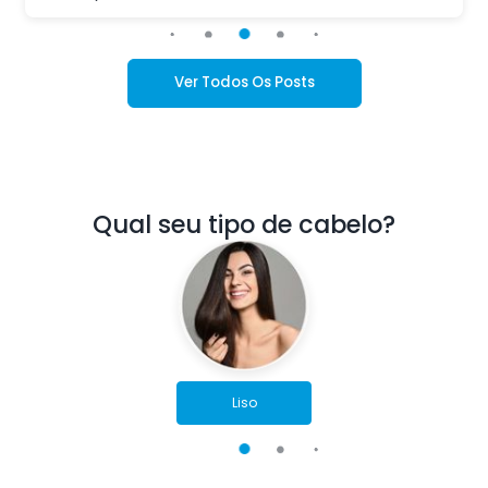
Ver Todos Os Posts
Qual seu tipo de cabelo?
Liso