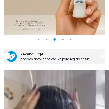
Receba Hoje
pedidos aprovados até 12h para região de SP.