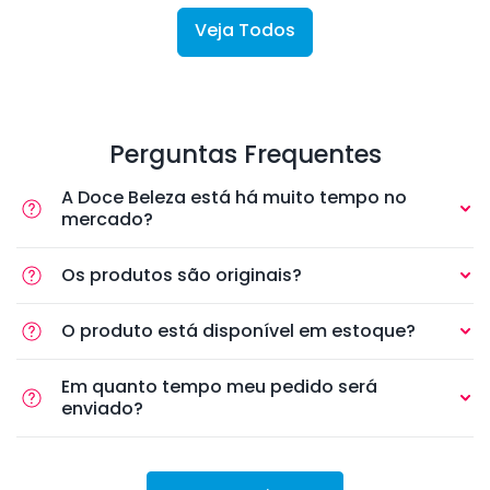
Veja Todos
Perguntas Frequentes
A Doce Beleza está há muito tempo no
mercado?
Os produtos são originais?
O produto está disponível em estoque?
Em quanto tempo meu pedido será
enviado?