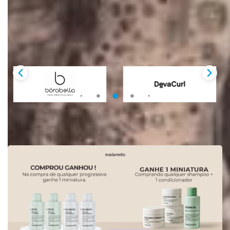
Melhores Marcas